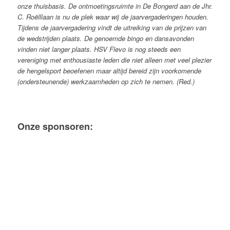
onze thuisbasis. De ontmoetingsruimte in De Bongerd aan de Jhr.
C. Roëlllaan is nu de plek waar wij de jaarvergaderingen houden.
Tijdens de jaarvergadering vindt de uitreiking van de prijzen van
de wedstrijden plaats. De genoemde bingo en dansavonden
vinden niet langer plaats.
HSV Flevo is nog steeds een
vereniging met enthousiaste leden die niet alleen met veel plezier
de hengelsport beoefenen maar altijd bereid zijn voorkomende
(ondersteunende) werkzaamheden op zich te nemen. (Red.)
Onze sponsoren: