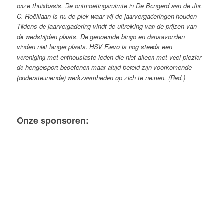
onze thuisbasis. De ontmoetingsruimte in De Bongerd aan de Jhr.
C. Roëlllaan is nu de plek waar wij de jaarvergaderingen houden.
Tijdens de jaarvergadering vindt de uitreiking van de prijzen van
de wedstrijden plaats. De genoemde bingo en dansavonden
vinden niet langer plaats.
HSV Flevo is nog steeds een
vereniging met enthousiaste leden die niet alleen met veel plezier
de hengelsport beoefenen maar altijd bereid zijn voorkomende
(ondersteunende) werkzaamheden op zich te nemen. (Red.)
Onze sponsoren: