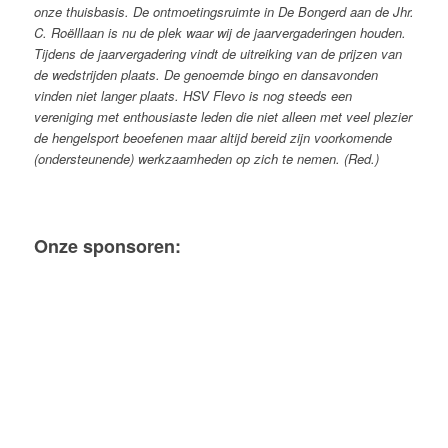
onze thuisbasis. De ontmoetingsruimte in De Bongerd aan de Jhr.
C. Roëlllaan is nu de plek waar wij de jaarvergaderingen houden.
Tijdens de jaarvergadering vindt de uitreiking van de prijzen van
de wedstrijden plaats. De genoemde bingo en dansavonden
vinden niet langer plaats.
HSV Flevo is nog steeds een
vereniging met enthousiaste leden die niet alleen met veel plezier
de hengelsport beoefenen maar altijd bereid zijn voorkomende
(ondersteunende) werkzaamheden op zich te nemen. (Red.)
Onze sponsoren: