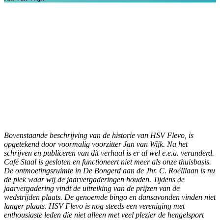
Bovenstaande beschrijving van de historie van HSV Flevo, is
opgetekend door voormalig voorzitter Jan van Wijk. Na het
schrijven en publiceren van dit verhaal is er al wel e.e.a. veranderd.
Café Staal is gesloten en functioneert niet meer als onze thuisbasis.
De ontmoetingsruimte in De Bongerd aan de Jhr. C. Roëlllaan is nu
de plek waar wij de jaarvergaderingen houden. Tijdens de
jaarvergadering vindt de uitreiking van de prijzen van de
wedstrijden plaats. De genoemde bingo en dansavonden vinden niet
langer plaats.
HSV Flevo is nog steeds een vereniging met
enthousiaste leden die niet alleen met veel plezier de hengelsport