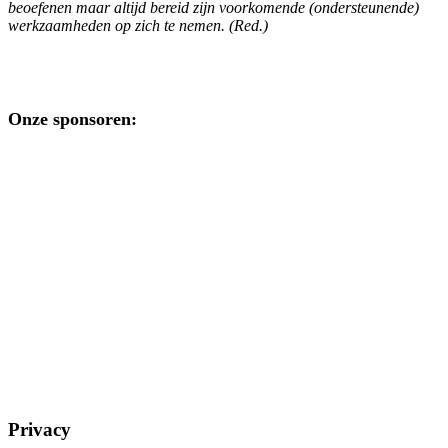
beoefenen maar altijd bereid zijn voorkomende (ondersteunende)
werkzaamheden op zich te nemen. (Red.)
Onze sponsoren:
Privacy