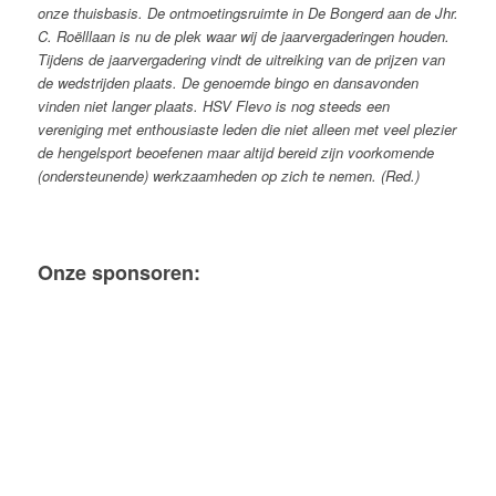
onze thuisbasis. De ontmoetingsruimte in De Bongerd aan de Jhr.
C. Roëlllaan is nu de plek waar wij de jaarvergaderingen houden.
Tijdens de jaarvergadering vindt de uitreiking van de prijzen van
de wedstrijden plaats. De genoemde bingo en dansavonden
vinden niet langer plaats.
HSV Flevo is nog steeds een
vereniging met enthousiaste leden die niet alleen met veel plezier
de hengelsport beoefenen maar altijd bereid zijn voorkomende
(ondersteunende) werkzaamheden op zich te nemen. (Red.)
Onze sponsoren: