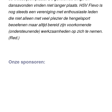
dansavonden vinden niet langer plaats.
HSV Flevo is
nog steeds een vereniging met enthousiaste leden
die niet alleen met veel plezier de hengelsport
beoefenen maar altijd bereid zijn voorkomende
(ondersteunende) werkzaamheden op zich te nemen.
(Red.)
Onze sponsoren: