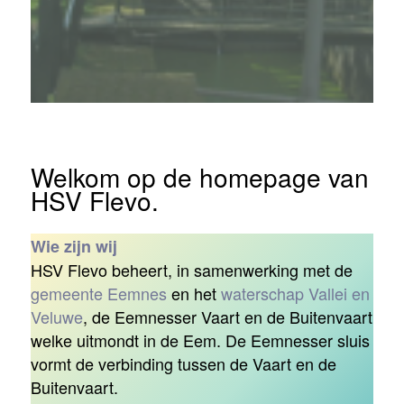
Welkom op de homepage van
HSV Flevo.
Wie zijn wij
HSV Flevo beheert, in samenwerking met de
gemeente Eemnes
en het
waterschap Vallei en
Veluwe
, de Eemnesser Vaart en de Buitenvaart
welke uitmondt in de Eem. De Eemnesser sluis
vormt de verbinding tussen de Vaart en de
Buitenvaart.