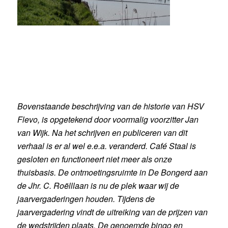
Bovenstaande beschrijving van de historie van HSV
Flevo, is opgetekend door voormalig voorzitter Jan
van Wijk. Na het schrijven en publiceren van dit
verhaal is er al wel e.e.a. veranderd. Café Staal is
gesloten en functioneert niet meer als onze
thuisbasis. De ontmoetingsruimte in De Bongerd aan
de Jhr. C. Roëlllaan is nu de plek waar wij de
jaarvergaderingen houden. Tijdens de
jaarvergadering vindt de uitreiking van de prijzen van
de wedstrijden plaats. De genoemde bingo en