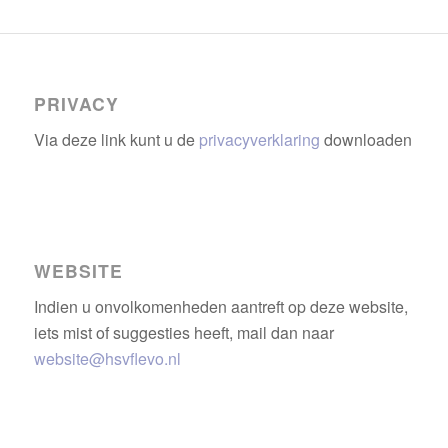
PRIVACY
Via deze link kunt u de
privacyverklaring
downloaden
WEBSITE
Indien u onvolkomenheden aantreft op deze website,
iets mist of suggesties heeft, mail dan naar
website@hsvflevo.nl