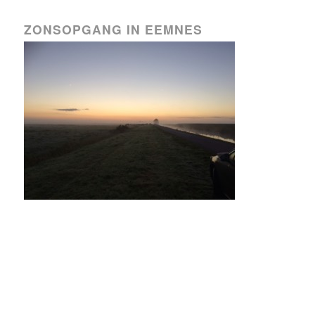
ZONSOPGANG IN EEMNES