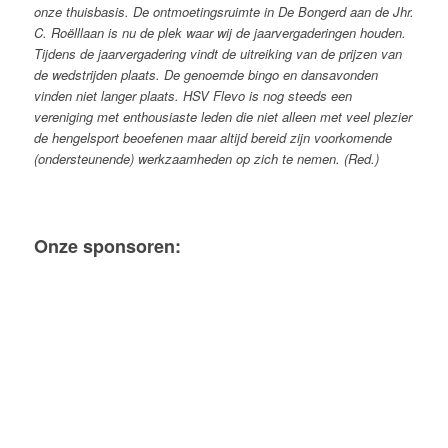
onze thuisbasis. De ontmoetingsruimte in De Bongerd aan de Jhr.
C. Roëlllaan is nu de plek waar wij de jaarvergaderingen houden.
Tijdens de jaarvergadering vindt de uitreiking van de prijzen van
de wedstrijden plaats. De genoemde bingo en dansavonden
vinden niet langer plaats.
HSV Flevo is nog steeds een
vereniging met enthousiaste leden die niet alleen met veel plezier
de hengelsport beoefenen maar altijd bereid zijn voorkomende
(ondersteunende) werkzaamheden op zich te nemen. (Red.)
Onze sponsoren: