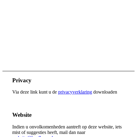
Privacy
Via deze link kunt u de
privacyverklaring
downloaden
Website
Indien u onvolkomenheden aantreft op deze website, iets
mist of suggesties heeft, mail dan naar