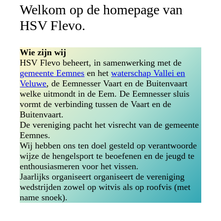
Welkom op de homepage van
HSV Flevo.
Wie zijn wij
HSV Flevo beheert, in samenwerking met de
gemeente Eemnes
en het
waterschap Vallei en
Veluwe
, de Eemnesser Vaart en de Buitenvaart
welke uitmondt in de Eem. De Eemnesser sluis
vormt de verbinding tussen de Vaart en de
Buitenvaart.
De vereniging pacht het visrecht van de gemeente
Eemnes.
Wij hebben ons ten doel gesteld op verantwoorde
wijze de hengelsport te beoefenen en de jeugd te
enthousiasmeren voor het vissen.
Jaarlijks organiseert organiseert de vereniging
wedstrijden zowel op witvis als op roofvis (met
name snoek).