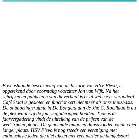
Bovenstaande beschrijving van de historie van HSV Flevo, is
opgetekend door voormalig voorzitter Jan van Wijk. Na het
schrijven en publiceren van dit verhaal is er al wel e.e.a. veranderd.
Café Staal is gesloten en functioneert niet meer als onze thuisbasis.
De ontmoetingsruimte in De Bongerd aan de Jhr. C. Roëlllaan is nu
de plek waar wij de jaarvergaderingen houden. Tijdens de
jaarvergadering vindt de uitreiking van de prijzen van de
wedstrijden plaats. De genoemde bingo en dansavonden vinden niet
langer plaats.
HSV Flevo is nog steeds een vereniging met
enthousiaste leden die niet alleen met veel plezier de hengelsport