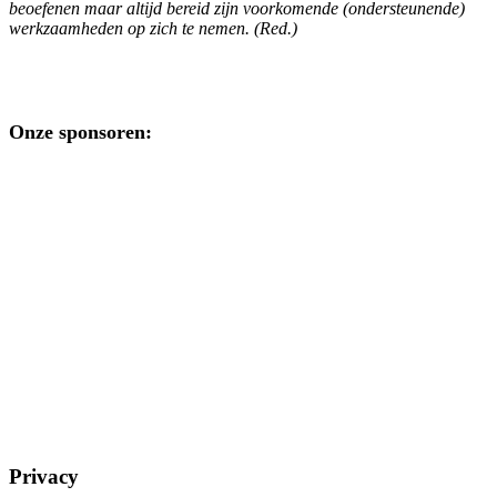
beoefenen maar altijd bereid zijn voorkomende (ondersteunende)
werkzaamheden op zich te nemen. (Red.)
Onze sponsoren:
Privacy