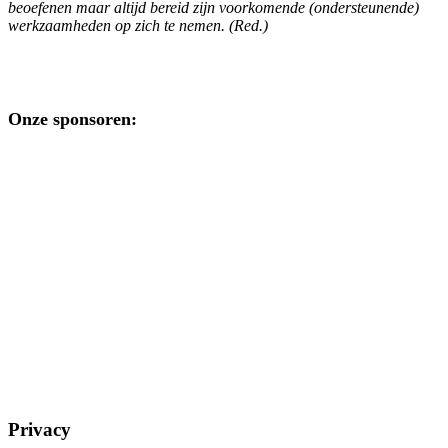
beoefenen maar altijd bereid zijn voorkomende (ondersteunende)
werkzaamheden op zich te nemen. (Red.)
Onze sponsoren:
Privacy