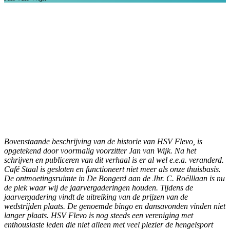
Bovenstaande beschrijving van de historie van HSV Flevo, is
opgetekend door voormalig voorzitter Jan van Wijk. Na het
schrijven en publiceren van dit verhaal is er al wel e.e.a. veranderd.
Café Staal is gesloten en functioneert niet meer als onze thuisbasis.
De ontmoetingsruimte in De Bongerd aan de Jhr. C. Roëlllaan is nu
de plek waar wij de jaarvergaderingen houden. Tijdens de
jaarvergadering vindt de uitreiking van de prijzen van de
wedstrijden plaats. De genoemde bingo en dansavonden vinden niet
langer plaats.
HSV Flevo is nog steeds een vereniging met
enthousiaste leden die niet alleen met veel plezier de hengelsport