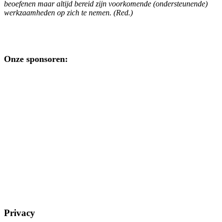
beoefenen maar altijd bereid zijn voorkomende (ondersteunende)
werkzaamheden op zich te nemen. (Red.)
Onze sponsoren:
Privacy