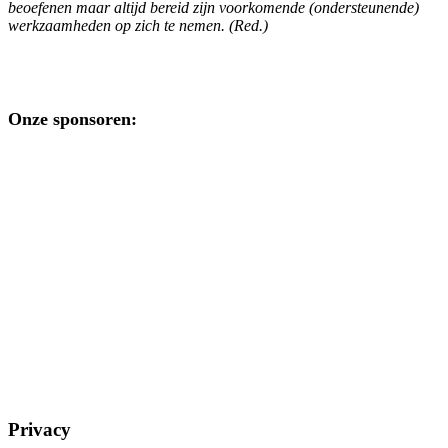
beoefenen maar altijd bereid zijn voorkomende (ondersteunende)
werkzaamheden op zich te nemen. (Red.)
Onze sponsoren:
Privacy