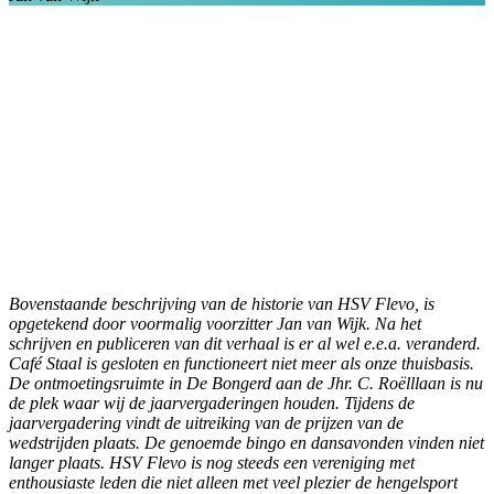
Bovenstaande beschrijving van de historie van HSV Flevo, is
opgetekend door voormalig voorzitter Jan van Wijk. Na het
schrijven en publiceren van dit verhaal is er al wel e.e.a. veranderd.
Café Staal is gesloten en functioneert niet meer als onze thuisbasis.
De ontmoetingsruimte in De Bongerd aan de Jhr. C. Roëlllaan is nu
de plek waar wij de jaarvergaderingen houden. Tijdens de
jaarvergadering vindt de uitreiking van de prijzen van de
wedstrijden plaats. De genoemde bingo en dansavonden vinden niet
langer plaats.
HSV Flevo is nog steeds een vereniging met
enthousiaste leden die niet alleen met veel plezier de hengelsport