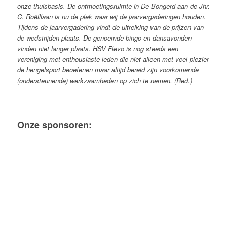
onze thuisbasis. De ontmoetingsruimte in De Bongerd aan de Jhr.
C. Roëlllaan is nu de plek waar wij de jaarvergaderingen houden.
Tijdens de jaarvergadering vindt de uitreiking van de prijzen van
de wedstrijden plaats. De genoemde bingo en dansavonden
vinden niet langer plaats.
HSV Flevo is nog steeds een
vereniging met enthousiaste leden die niet alleen met veel plezier
de hengelsport beoefenen maar altijd bereid zijn voorkomende
(ondersteunende) werkzaamheden op zich te nemen. (Red.)
Onze sponsoren: