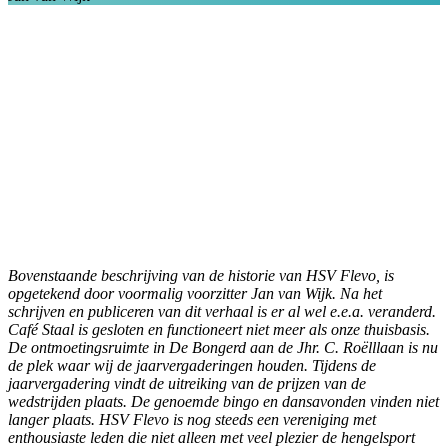
Bovenstaande beschrijving van de historie van HSV Flevo, is
opgetekend door voormalig voorzitter Jan van Wijk. Na het
schrijven en publiceren van dit verhaal is er al wel e.e.a. veranderd.
Café Staal is gesloten en functioneert niet meer als onze thuisbasis.
De ontmoetingsruimte in De Bongerd aan de Jhr. C. Roëlllaan is nu
de plek waar wij de jaarvergaderingen houden. Tijdens de
jaarvergadering vindt de uitreiking van de prijzen van de
wedstrijden plaats. De genoemde bingo en dansavonden vinden niet
langer plaats.
HSV Flevo is nog steeds een vereniging met
enthousiaste leden die niet alleen met veel plezier de hengelsport