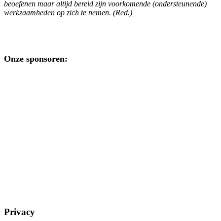
beoefenen maar altijd bereid zijn voorkomende (ondersteunende)
werkzaamheden op zich te nemen. (Red.)
Onze sponsoren:
Privacy