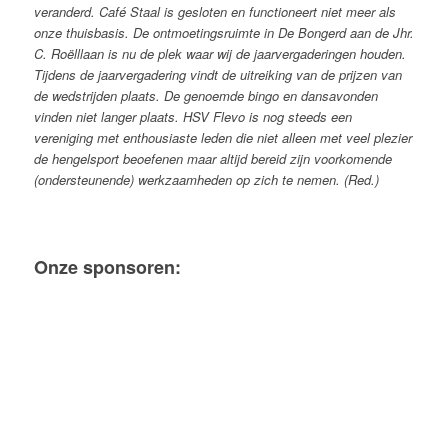
veranderd. Café Staal is gesloten en functioneert niet meer als
onze thuisbasis. De ontmoetingsruimte in De Bongerd aan de Jhr.
C. Roëlllaan is nu de plek waar wij de jaarvergaderingen houden.
Tijdens de jaarvergadering vindt de uitreiking van de prijzen van
de wedstrijden plaats. De genoemde bingo en dansavonden
vinden niet langer plaats.
HSV Flevo is nog steeds een
vereniging met enthousiaste leden die niet alleen met veel plezier
de hengelsport beoefenen maar altijd bereid zijn voorkomende
(ondersteunende) werkzaamheden op zich te nemen. (Red.)
Onze sponsoren: