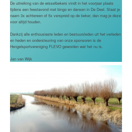
De uitreiking van de wisselbekers vindt in het voorjaar plaats
tijdens een feestavond met bingo en dansen in De Deel. Staat je
naam 3x achtereen of 5x verspreid op de beker, dan mag je deze
voor altijd houden.
Dankzij alle enthousiaste leden en bestuursleden uit het verleden
en heden en ondersteuning van onze sponsoren is de
Hengelsportvereniging FLEVO geworden wat het nu is.
Jan van Wijk