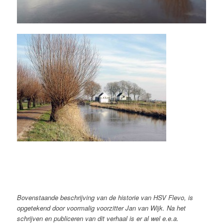
Bovenstaande beschrijving van de historie van HSV Flevo, is
opgetekend door voormalig voorzitter Jan van Wijk. Na het
schrijven en publiceren van dit verhaal is er al wel e.e.a.