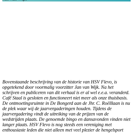
Bovenstaande beschrijving van de historie van HSV Flevo, is
opgetekend door voormalig voorzitter Jan van Wijk. Na het
schrijven en publiceren van dit verhaal is er al wel e.e.a. veranderd.
Café Staal is gesloten en functioneert niet meer als onze thuisbasis.
De ontmoetingsruimte in De Bongerd aan de Jhr. C. Roëlllaan is nu
de plek waar wij de jaarvergaderingen houden. Tijdens de
jaarvergadering vindt de uitreiking van de prijzen van de
wedstrijden plaats. De genoemde bingo en dansavonden vinden niet
langer plaats.
HSV Flevo is nog steeds een vereniging met
enthousiaste leden die niet alleen met veel plezier de hengelsport