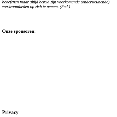
beoefenen maar altijd bereid zijn voorkomende (ondersteunende)
werkzaamheden op zich te nemen. (Red.)
Onze sponsoren:
Privacy