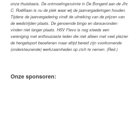
onze thuisbasis. De ontmoetingsruimte in De Bongerd aan de Jhr.
C. Roëlllaan is nu de plek waar wij de jaarvergaderingen houden.
Tijdens de jaarvergadering vindt de uitreiking van de prijzen van
de wedstrijden plaats. De genoemde bingo en dansavonden
vinden niet langer plaats.
HSV Flevo is nog steeds een
vereniging met enthousiaste leden die niet alleen met veel plezier
de hengelsport beoefenen maar altijd bereid zijn voorkomende
(ondersteunende) werkzaamheden op zich te nemen. (Red.)
Onze sponsoren: