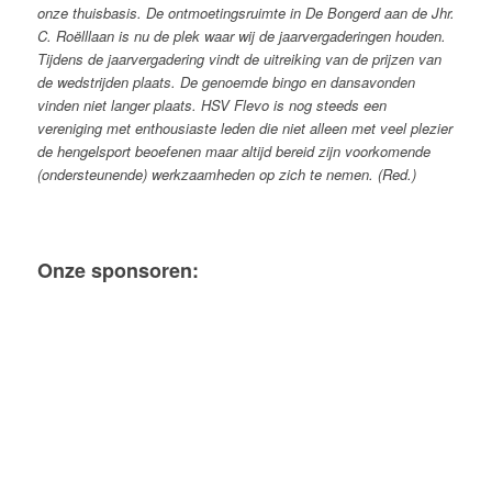
onze thuisbasis. De ontmoetingsruimte in De Bongerd aan de Jhr.
C. Roëlllaan is nu de plek waar wij de jaarvergaderingen houden.
Tijdens de jaarvergadering vindt de uitreiking van de prijzen van
de wedstrijden plaats. De genoemde bingo en dansavonden
vinden niet langer plaats.
HSV Flevo is nog steeds een
vereniging met enthousiaste leden die niet alleen met veel plezier
de hengelsport beoefenen maar altijd bereid zijn voorkomende
(ondersteunende) werkzaamheden op zich te nemen. (Red.)
Onze sponsoren: