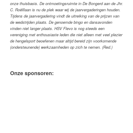
onze thuisbasis. De ontmoetingsruimte in De Bongerd aan de Jhr.
C. Roëlllaan is nu de plek waar wij de jaarvergaderingen houden.
Tijdens de jaarvergadering vindt de uitreiking van de prijzen van
de wedstrijden plaats. De genoemde bingo en dansavonden
vinden niet langer plaats.
HSV Flevo is nog steeds een
vereniging met enthousiaste leden die niet alleen met veel plezier
de hengelsport beoefenen maar altijd bereid zijn voorkomende
(ondersteunende) werkzaamheden op zich te nemen. (Red.)
Onze sponsoren: