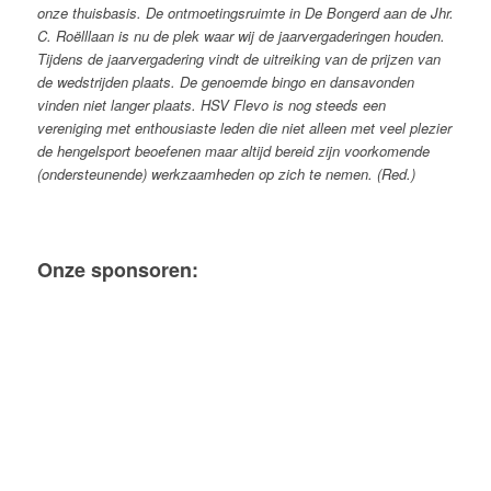
onze thuisbasis. De ontmoetingsruimte in De Bongerd aan de Jhr.
C. Roëlllaan is nu de plek waar wij de jaarvergaderingen houden.
Tijdens de jaarvergadering vindt de uitreiking van de prijzen van
de wedstrijden plaats. De genoemde bingo en dansavonden
vinden niet langer plaats.
HSV Flevo is nog steeds een
vereniging met enthousiaste leden die niet alleen met veel plezier
de hengelsport beoefenen maar altijd bereid zijn voorkomende
(ondersteunende) werkzaamheden op zich te nemen. (Red.)
Onze sponsoren: