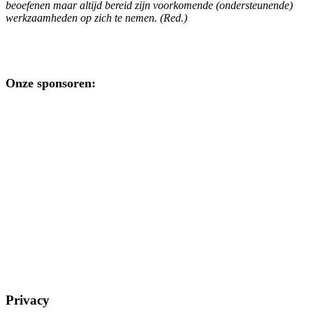
beoefenen maar altijd bereid zijn voorkomende (ondersteunende)
werkzaamheden op zich te nemen. (Red.)
Onze sponsoren:
Privacy