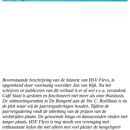
Bovenstaande beschrijving van de historie van HSV Flevo, is
opgetekend door voormalig voorzitter Jan van Wijk. Na het
schrijven en publiceren van dit verhaal is er al wel e.e.a. veranderd.
Café Staal is gesloten en functioneert niet meer als onze thuisbasis.
De ontmoetingsruimte in De Bongerd aan de Jhr. C. Roëlllaan is nu
de plek waar wij de jaarvergaderingen houden. Tijdens de
jaarvergadering vindt de uitreiking van de prijzen van de
wedstrijden plaats. De genoemde bingo en dansavonden vinden niet
langer plaats.
HSV Flevo is nog steeds een vereniging met
enthousiaste leden die niet alleen met veel plezier de hengelsport