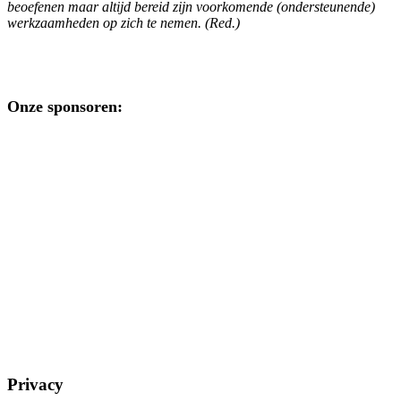
beoefenen maar altijd bereid zijn voorkomende (ondersteunende)
werkzaamheden op zich te nemen. (Red.)
Onze sponsoren:
Privacy