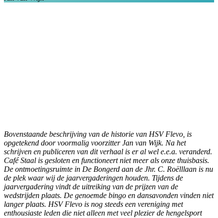
Bovenstaande beschrijving van de historie van HSV Flevo, is
opgetekend door voormalig voorzitter Jan van Wijk. Na het
schrijven en publiceren van dit verhaal is er al wel e.e.a. veranderd.
Café Staal is gesloten en functioneert niet meer als onze thuisbasis.
De ontmoetingsruimte in De Bongerd aan de Jhr. C. Roëlllaan is nu
de plek waar wij de jaarvergaderingen houden. Tijdens de
jaarvergadering vindt de uitreiking van de prijzen van de
wedstrijden plaats. De genoemde bingo en dansavonden vinden niet
langer plaats.
HSV Flevo is nog steeds een vereniging met
enthousiaste leden die niet alleen met veel plezier de hengelsport