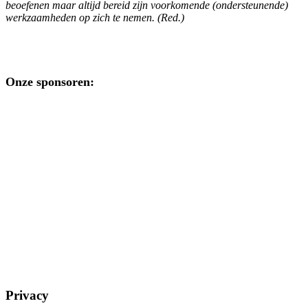
beoefenen maar altijd bereid zijn voorkomende (ondersteunende)
werkzaamheden op zich te nemen. (Red.)
Onze sponsoren:
Privacy