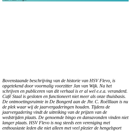
Bovenstaande beschrijving van de historie van HSV Flevo, is
opgetekend door voormalig voorzitter Jan van Wijk. Na het
schrijven en publiceren van dit verhaal is er al wel e.e.a. veranderd.
Café Staal is gesloten en functioneert niet meer als onze thuisbasis.
De ontmoetingsruimte in De Bongerd aan de Jhr. C. Roëlllaan is nu
de plek waar wij de jaarvergaderingen houden. Tijdens de
jaarvergadering vindt de uitreiking van de prijzen van de
wedstrijden plaats. De genoemde bingo en dansavonden vinden niet
langer plaats.
HSV Flevo is nog steeds een vereniging met
enthousiaste leden die niet alleen met veel plezier de hengelsport