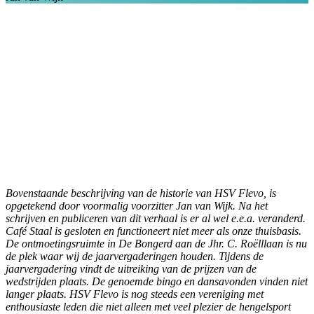
Bovenstaande beschrijving van de historie van HSV Flevo, is
opgetekend door voormalig voorzitter Jan van Wijk. Na het
schrijven en publiceren van dit verhaal is er al wel e.e.a. veranderd.
Café Staal is gesloten en functioneert niet meer als onze thuisbasis.
De ontmoetingsruimte in De Bongerd aan de Jhr. C. Roëlllaan is nu
de plek waar wij de jaarvergaderingen houden. Tijdens de
jaarvergadering vindt de uitreiking van de prijzen van de
wedstrijden plaats. De genoemde bingo en dansavonden vinden niet
langer plaats.
HSV Flevo is nog steeds een vereniging met
enthousiaste leden die niet alleen met veel plezier de hengelsport