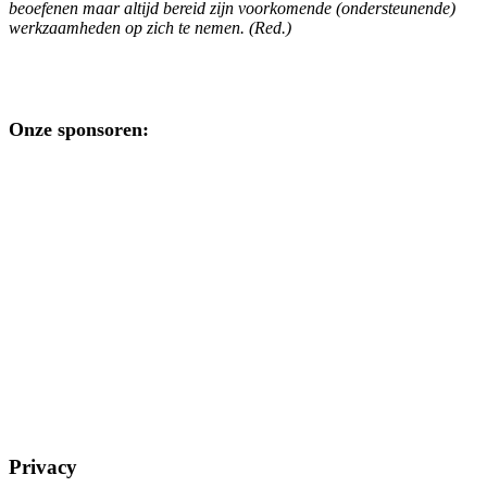
beoefenen maar altijd bereid zijn voorkomende (ondersteunende)
werkzaamheden op zich te nemen. (Red.)
Onze sponsoren:
Privacy