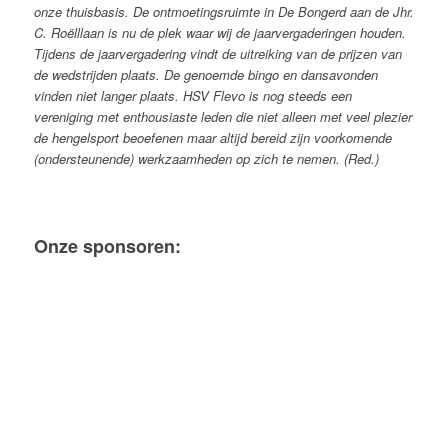
onze thuisbasis. De ontmoetingsruimte in De Bongerd aan de Jhr.
C. Roëlllaan is nu de plek waar wij de jaarvergaderingen houden.
Tijdens de jaarvergadering vindt de uitreiking van de prijzen van
de wedstrijden plaats. De genoemde bingo en dansavonden
vinden niet langer plaats.
HSV Flevo is nog steeds een
vereniging met enthousiaste leden die niet alleen met veel plezier
de hengelsport beoefenen maar altijd bereid zijn voorkomende
(ondersteunende) werkzaamheden op zich te nemen. (Red.)
Onze sponsoren: