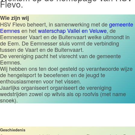
Flevo.
Wie zijn wij
HSV Flevo beheert, in samenwerking met de
gemeente
Eemnes
en het
waterschap Vallei en Veluwe
, de
Eemnesser Vaart en de Buitenvaart welke uitmondt in
de Eem. De Eemnesser sluis vormt de verbinding
tussen de Vaart en de Buitenvaart.
De vereniging pacht het visrecht van de gemeente
Eemnes.
Wij hebben ons ten doel gesteld op verantwoorde wijze
de hengelsport te beoefenen en de jeugd te
enthousiasmeren voor het vissen.
Jaarlijks organiseert organiseert de vereniging
wedstrijden zowel op witvis als op roofvis (met name
snoek).
Geschiedenis