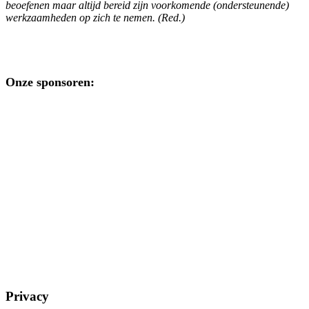
beoefenen maar altijd bereid zijn voorkomende (ondersteunende)
werkzaamheden op zich te nemen. (Red.)
Onze sponsoren:
Privacy