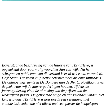
Bovenstaande beschrijving van de historie van HSV Flevo, is
opgetekend door voormalig voorzitter Jan van Wijk. Na het
schrijven en publiceren van dit verhaal is er al wel e.e.a. veranderd.
Café Staal is gesloten en functioneert niet meer als onze thuisbasis.
De ontmoetingsruimte in De Bongerd aan de Jhr. C. Roëlllaan is nu
de plek waar wij de jaarvergaderingen houden. Tijdens de
jaarvergadering vindt de uitreiking van de prijzen van de
wedstrijden plaats. De genoemde bingo en dansavonden vinden niet
langer plaats.
HSV Flevo is nog steeds een vereniging met
enthousiaste leden die niet alleen met veel plezier de hengelsport