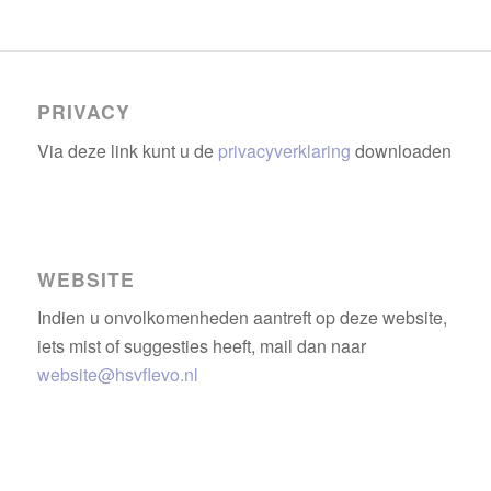
PRIVACY
Via deze link kunt u de
privacyverklaring
downloaden
WEBSITE
Indien u onvolkomenheden aantreft op deze website,
iets mist of suggesties heeft, mail dan naar
website@hsvflevo.nl