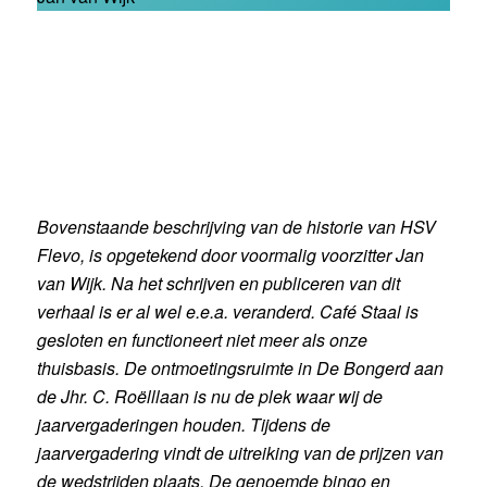
Bovenstaande beschrijving van de historie van HSV
Flevo, is opgetekend door voormalig voorzitter Jan
van Wijk. Na het schrijven en publiceren van dit
verhaal is er al wel e.e.a. veranderd. Café Staal is
gesloten en functioneert niet meer als onze
thuisbasis. De ontmoetingsruimte in De Bongerd aan
de Jhr. C. Roëlllaan is nu de plek waar wij de
jaarvergaderingen houden. Tijdens de
jaarvergadering vindt de uitreiking van de prijzen van
de wedstrijden plaats. De genoemde bingo en