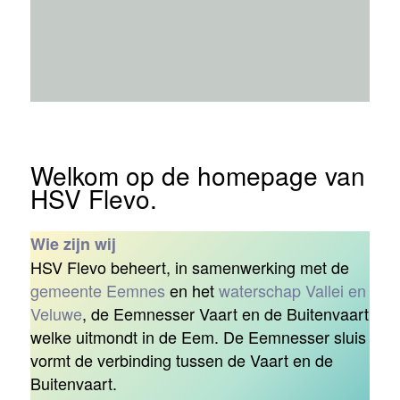
Welkom op de homepage van
HSV Flevo.
Wie zijn wij
HSV Flevo beheert, in samenwerking met de
gemeente Eemnes
en het
waterschap Vallei en
Veluwe
, de Eemnesser Vaart en de Buitenvaart
welke uitmondt in de Eem. De Eemnesser sluis
vormt de verbinding tussen de Vaart en de
Buitenvaart.