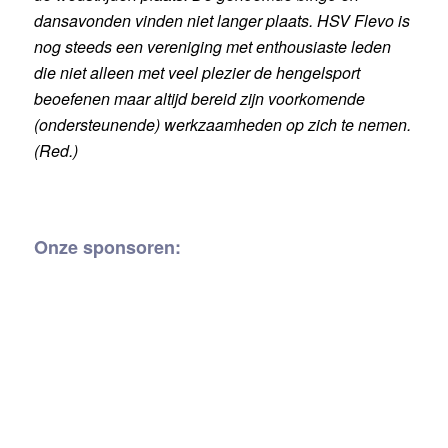
dansavonden vinden niet langer plaats.
HSV Flevo is
nog steeds een vereniging met enthousiaste leden
die niet alleen met veel plezier de hengelsport
beoefenen maar altijd bereid zijn voorkomende
(ondersteunende) werkzaamheden op zich te nemen.
(Red.)
Onze sponsoren: