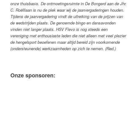
onze thuisbasis. De ontmoetingsruimte in De Bongerd aan de Jhr.
C. Roëlllaan is nu de plek waar wij de jaarvergaderingen houden.
Tijdens de jaarvergadering vindt de uitreiking van de prijzen van
de wedstrijden plaats. De genoemde bingo en dansavonden
vinden niet langer plaats.
HSV Flevo is nog steeds een
vereniging met enthousiaste leden die niet alleen met veel plezier
de hengelsport beoefenen maar altijd bereid zijn voorkomende
(ondersteunende) werkzaamheden op zich te nemen. (Red.)
Onze sponsoren: