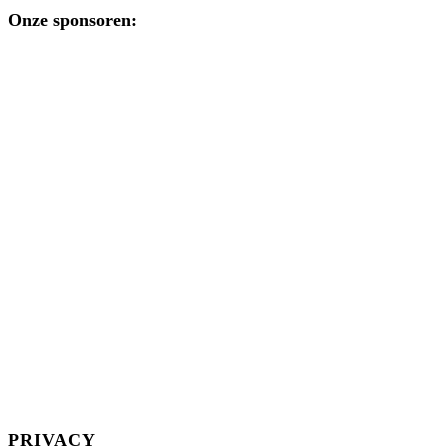
Onze sponsoren:
PRIVACY