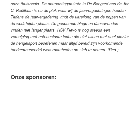
onze thuisbasis. De ontmoetingsruimte in De Bongerd aan de Jhr.
C. Roëlllaan is nu de plek waar wij de jaarvergaderingen houden.
Tijdens de jaarvergadering vindt de uitreiking van de prijzen van
de wedstrijden plaats. De genoemde bingo en dansavonden
vinden niet langer plaats.
HSV Flevo is nog steeds een
vereniging met enthousiaste leden die niet alleen met veel plezier
de hengelsport beoefenen maar altijd bereid zijn voorkomende
(ondersteunende) werkzaamheden op zich te nemen. (Red.)
Onze sponsoren: