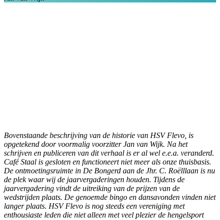
Bovenstaande beschrijving van de historie van HSV Flevo, is
opgetekend door voormalig voorzitter Jan van Wijk. Na het
schrijven en publiceren van dit verhaal is er al wel e.e.a. veranderd.
Café Staal is gesloten en functioneert niet meer als onze thuisbasis.
De ontmoetingsruimte in De Bongerd aan de Jhr. C. Roëlllaan is nu
de plek waar wij de jaarvergaderingen houden. Tijdens de
jaarvergadering vindt de uitreiking van de prijzen van de
wedstrijden plaats. De genoemde bingo en dansavonden vinden niet
langer plaats.
HSV Flevo is nog steeds een vereniging met
enthousiaste leden die niet alleen met veel plezier de hengelsport