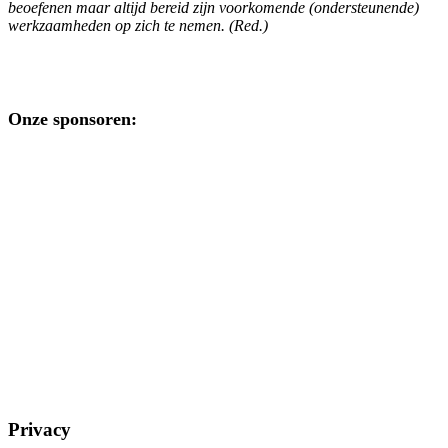
beoefenen maar altijd bereid zijn voorkomende (ondersteunende)
werkzaamheden op zich te nemen. (Red.)
Onze sponsoren:
Privacy