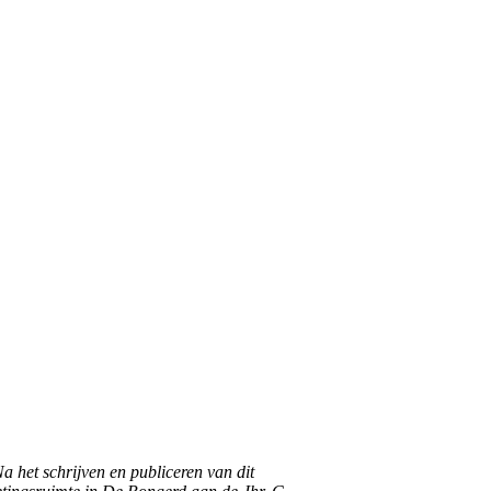
 het schrijven en publiceren van dit