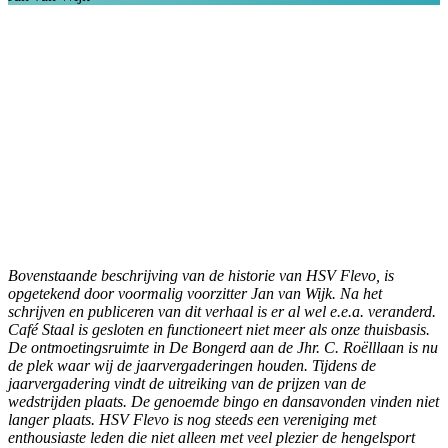
Bovenstaande beschrijving van de historie van HSV Flevo, is
opgetekend door voormalig voorzitter Jan van Wijk. Na het
schrijven en publiceren van dit verhaal is er al wel e.e.a. veranderd.
Café Staal is gesloten en functioneert niet meer als onze thuisbasis.
De ontmoetingsruimte in De Bongerd aan de Jhr. C. Roëlllaan is nu
de plek waar wij de jaarvergaderingen houden. Tijdens de
jaarvergadering vindt de uitreiking van de prijzen van de
wedstrijden plaats. De genoemde bingo en dansavonden vinden niet
langer plaats.
HSV Flevo is nog steeds een vereniging met
enthousiaste leden die niet alleen met veel plezier de hengelsport