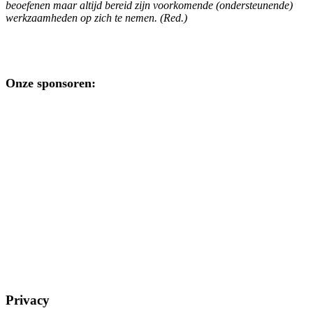
beoefenen maar altijd bereid zijn voorkomende (ondersteunende)
werkzaamheden op zich te nemen. (Red.)
Onze sponsoren:
Privacy