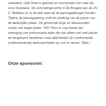
veranderd. Café Staal is gesloten en functioneert niet meer als
onze thuisbasis. De ontmoetingsruimte in De Bongerd aan de Jhr.
C. Roëlllaan is nu de plek waar wij de jaarvergaderingen houden.
Tijdens de jaarvergadering vindt de uitreiking van de prijzen van
de wedstrijden plaats. De genoemde bingo en dansavonden
vinden niet langer plaats.
HSV Flevo is nog steeds een
vereniging met enthousiaste leden die niet alleen met veel plezier
de hengelsport beoefenen maar altijd bereid zijn voorkomende
(ondersteunende) werkzaamheden op zich te nemen. (Red.)
Onze sponsoren: