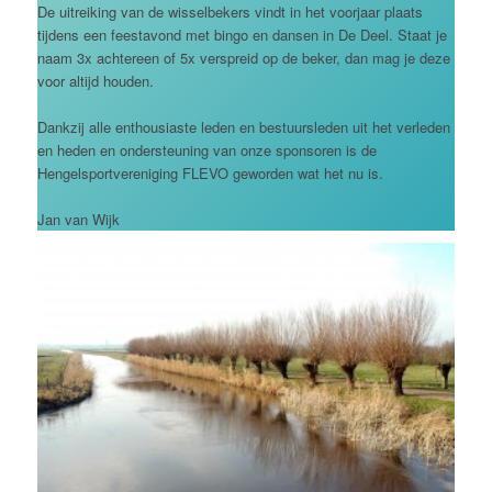
De uitreiking van de wisselbekers vindt in het voorjaar plaats
tijdens een feestavond met bingo en dansen in De Deel. Staat je
naam 3x achtereen of 5x verspreid op de beker, dan mag je deze
voor altijd houden.
Dankzij alle enthousiaste leden en bestuursleden uit het verleden
en heden en ondersteuning van onze sponsoren is de
Hengelsportvereniging FLEVO geworden wat het nu is.
Jan van Wijk