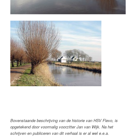
Bovenstaande beschrijving van de historie van HSV Flevo, is
opgetekend door voormalig voorzitter Jan van Wijk. Na het
schrijven en publiceren van dit verhaal is er al wel e.e.a.